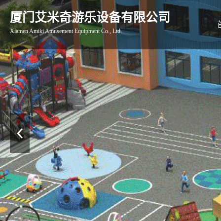
厦门艾米奇游乐设备有限公司
Xiamen Amiki Amusement Equipment Co., Ltd.