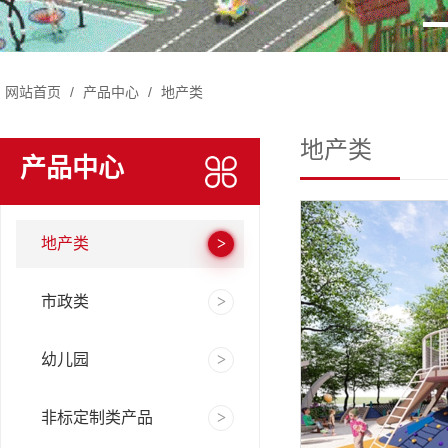
网站首页
/
产品中心
/
地产类
地产类
产品中心
地产类
市政类
幼儿园
非标定制类产品