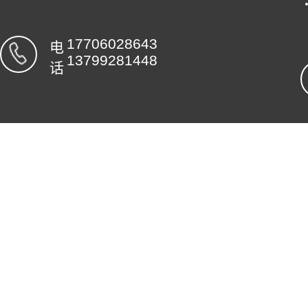
17706028643
电
13799281448
话