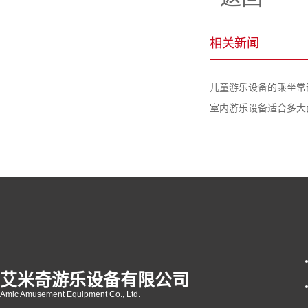
相关新闻
儿童游乐设备的乘坐常
室内游乐设备适合多大
艾米奇游乐设备有限公司
Amic Amusement Equipment Co., Ltd.