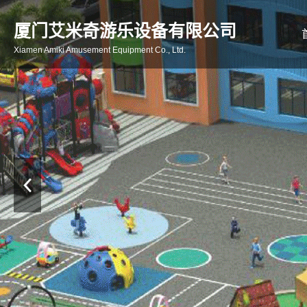
厦门艾米奇游乐设备有限公司
Xiamen Amiki Amusement Equipment Co., Ltd.