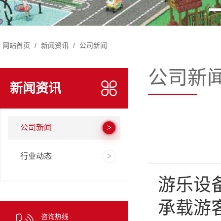
网站首页
/
新闻资讯
/
公司新闻
公司新
新闻资讯
公司新闻
行业动态
游乐设
承载游
咨询热线