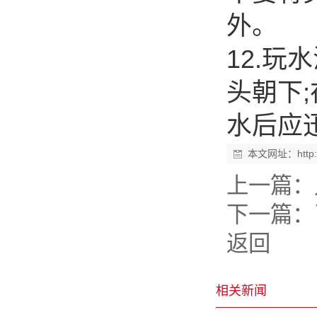
外。
12.
头朝下
水后应
本文网址：
htt
上一篇：
下一篇：
返回
相关新闻