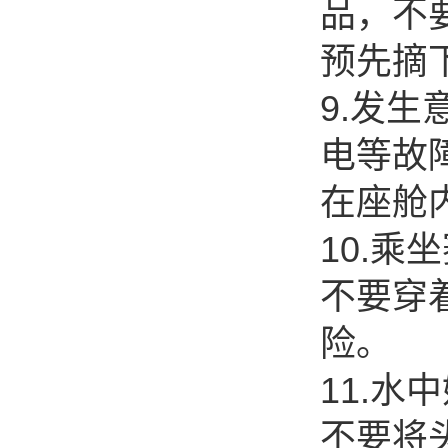
品，不
预先摘
9.发
电等故
在座舱
10.
不要穿
险。
11.
不要将