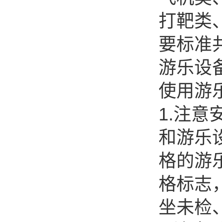
打靶类
要标准
游乐设
使用游
1.注
和游乐
格的游
格标志
坐未检